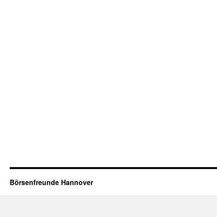
Börsenfreunde Hannover