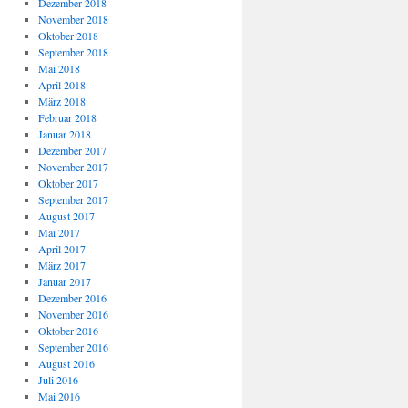
Dezember 2018
November 2018
Oktober 2018
September 2018
Mai 2018
April 2018
März 2018
Februar 2018
Januar 2018
Dezember 2017
November 2017
Oktober 2017
September 2017
August 2017
Mai 2017
April 2017
März 2017
Januar 2017
Dezember 2016
November 2016
Oktober 2016
September 2016
August 2016
Juli 2016
Mai 2016