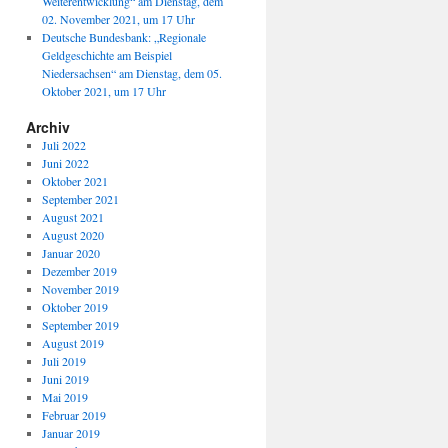
Weiterentwicklung“ am Dienstag, dem
02. November 2021, um 17 Uhr
Deutsche Bundesbank: „Regionale
Geldgeschichte am Beispiel
Niedersachsen“ am Dienstag, dem 05.
Oktober 2021, um 17 Uhr
Archiv
Juli 2022
Juni 2022
Oktober 2021
September 2021
August 2021
August 2020
Januar 2020
Dezember 2019
November 2019
Oktober 2019
September 2019
August 2019
Juli 2019
Juni 2019
Mai 2019
Februar 2019
Januar 2019