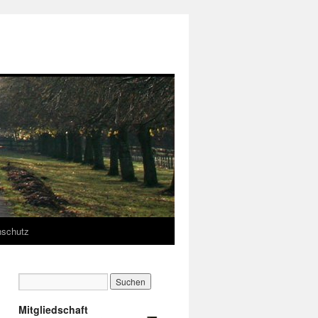
nschutz
Mitgliedschaft