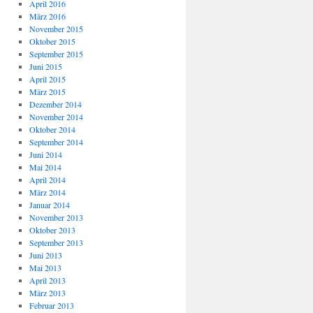
April 2016
März 2016
November 2015
Oktober 2015
September 2015
Juni 2015
April 2015
März 2015
Dezember 2014
November 2014
Oktober 2014
September 2014
Juni 2014
Mai 2014
April 2014
März 2014
Januar 2014
November 2013
Oktober 2013
September 2013
Juni 2013
Mai 2013
April 2013
März 2013
Februar 2013