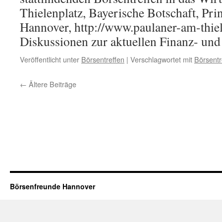
Thielenplatz, Bayerische Botschaft, Pri
Hannover, http://www.paulaner-am-thiel
Diskussionen zur aktuellen Finanz- u
Veröffentlicht unter
Börsentreffen
|
Verschlagwortet mit
Börsentr
←
Ältere Beiträge
Börsenfreunde Hannover