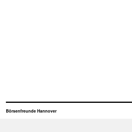
Börsenfreunde Hannover