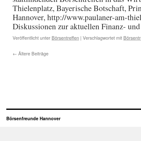
Thielenplatz, Bayerische Botschaft, Pri
Hannover, http://www.paulaner-am-thiel
Diskussionen zur aktuellen Finanz- u
Veröffentlicht unter
Börsentreffen
|
Verschlagwortet mit
Börsentr
←
Ältere Beiträge
Börsenfreunde Hannover