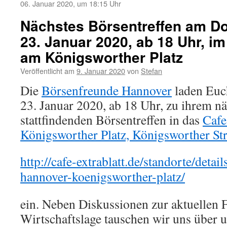
06. Januar 2020, um 18:15 Uhr
Nächstes Börsentreffen am D
23. Januar 2020, ab 18 Uhr, im
am Königsworther Platz
Veröffentlicht am
9. Januar 2020
von
Stefan
Die
Börsenfreunde Hannover
laden Euc
23. Januar 2020, ab 18 Uhr, zu ihrem n
stattfindenden Börsentreffen in das
Cafe
Königsworther Platz, Königsworther Str
http://cafe-extrablatt.de/standorte/detail
hannover-koenigsworther-platz/
ein. Neben Diskussionen zur aktuellen 
Wirtschaftslage tauschen wir uns über u