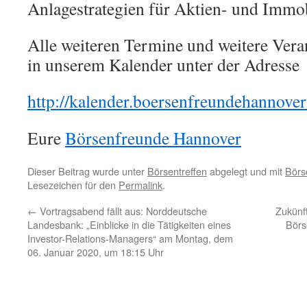
Anlagestrategien für Aktien- und Immob
Alle weiteren Termine und weitere Veran
in unserem Kalender unter der Adresse
http://kalender.boersenfreundehannover
Eure
Börsenfreunde Hannover
Dieser Beitrag wurde unter
Börsentreffen
abgelegt und mit
Börs
Lesezeichen für den
Permalink
.
←
Vortragsabend fällt aus: Norddeutsche
Zukünf
Landesbank: „Einblicke in die Tätigkeiten eines
Börs
Investor-Relations-Managers“ am Montag, dem
06. Januar 2020, um 18:15 Uhr