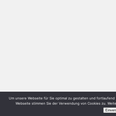
Um unsere Webseite für Sie optimal zu gestalten und fortlaufen
Webseite stimmen Sie der Verwendung von Cookies zu. Weiter
Einver