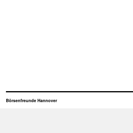
Börsenfreunde Hannover