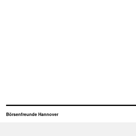
Börsenfreunde Hannover