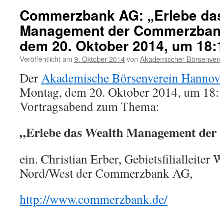
Commerzbank AG: „Erlebe da
Management der Commerzban
dem 20. Oktober 2014, um 18:
Veröffentlicht am
9. Oktober 2014
von
Akademischer Börsenvere
Der
Akademische Börsenverein Hannove
Montag, dem 20. Oktober 2014, um 18:
Vortragsabend zum Thema:
„Erlebe das Wealth Management de
ein. Christian Erber, Gebietsfilialleit
Nord/West der Commerzbank AG,
http://www.commerzbank.de/