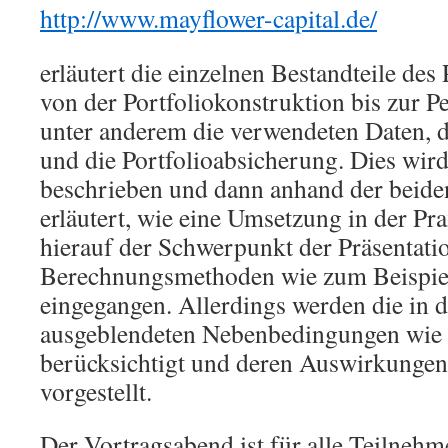
http://www.mayflower-capital.de/
erläutert die einzelnen Bestandteile de
von der Portfoliokonstruktion bis zur
unter anderem die verwendeten Daten, d
und die Portfolioabsicherung. Dies wir
beschrieben und dann anhand der bei
erläutert, wie eine Umsetzung in der Pr
hierauf der Schwerpunkt der Präsentation
Berechnungsmethoden wie zum Beispie
eingegangen. Allerdings werden die in 
ausgeblendeten Nebenbedingungen wie 
berücksichtigt und deren Auswirkungen 
vorgestellt.
Der Vortragsabend ist für alle Teilnehm