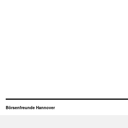
Börsenfreunde Hannover