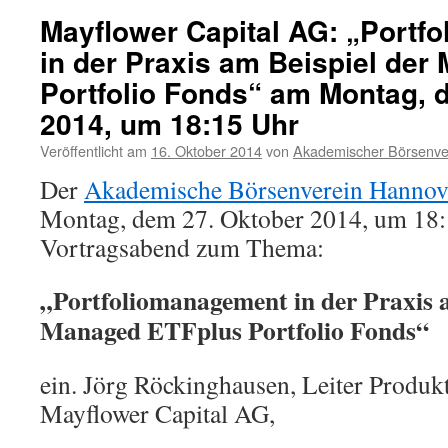
Mayflower Capital AG: „Portf
in der Praxis am Beispiel de
Portfolio Fonds“ am Montag, 
2014, um 18:15 Uhr
Veröffentlicht am
16. Oktober 2014
von
Akademischer Börsenve
Der
Akademische Börsenverein Hannove
Montag, dem 27. Oktober 2014, um 18:
Vortragsabend zum Thema:
„Portfoliomanagement in der Praxis a
Managed ETFplus Portfolio Fonds“
ein. Jörg Röckinghausen, Leiter Produ
Mayflower Capital AG,