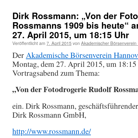
Dirk Rossmann: „Von der Foto
Rossmanns 1909 bis heute“ 
27. April 2015, um 18:15 Uhr
Veröffentlicht am
7. April 2015
von
Akademischer Börsenverein 
Der
Akademische Börsenverein Hannove
Montag, dem 27. April 2015, um 18:15
Vortragsabend zum Thema:
„Von der Fotodrogerie Rudolf Rossma
ein. Dirk Rossmann, geschäftsführender
Dirk Rossmann GmbH,
http://www.rossmann.de/