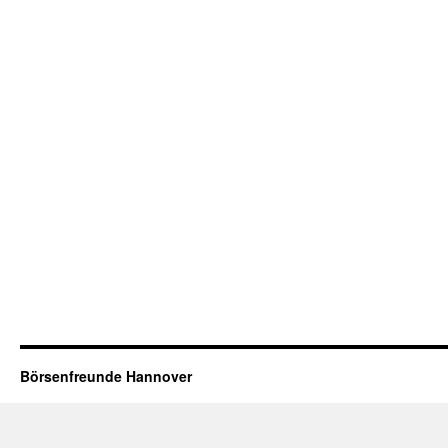
Börsenfreunde Hannover