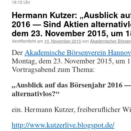
18:15 Uhr
Hermann Kutzer: „Ausblick au
2016 — Sind Aktien alternativ
dem 23. November 2015, um 1
Veröffentlicht am
10. November 2015
von
Akademischer Börsen
Der
Akademische Börsenverein Hannove
Montag, dem 23. November 2015, um 1
Vortragsabend zum Thema:
„Ausblick auf das Börsenjahr 2016 —
alternativlos?“
ein. Hermann Kutzer, freiberuflicher Wir
http://www.kutzerlive.blogspot.de/