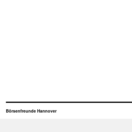
Börsenfreunde Hannover