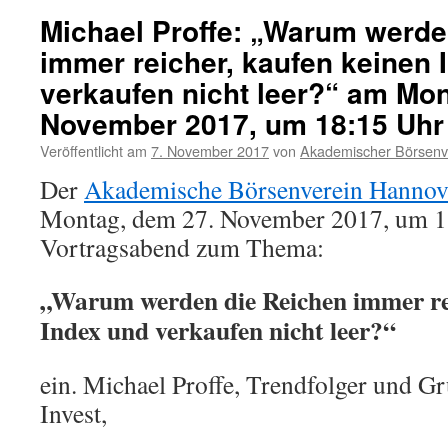
Michael Proffe: „Warum werde
immer reicher, kaufen keinen 
verkaufen nicht leer?“ am Mo
November 2017, um 18:15 Uhr
Veröffentlicht am
7. November 2017
von
Akademischer Börsenv
Der
Akademische Börsenverein Hannove
Montag, dem 27. November 2017, um 1
Vortragsabend zum Thema:
„Warum werden die Reichen immer rei
Index und verkaufen nicht leer?“
ein. Michael Proffe, Trendfolger und G
Invest,