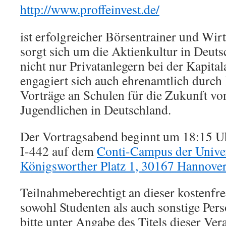
http://www.proffeinvest.de/
ist erfolgreicher Börsentrainer und Wirt
sorgt sich um die Aktienkultur in Deuts
nicht nur Privatanlegern bei der Kapita
engagiert sich auch ehrenamtlich durch
Vorträge an Schulen für die Zukunft v
Jugendlichen in Deutschland.
Der Vortragsabend beginnt um 18:15 U
I-442 auf dem
Conti-Campus der Univer
Königsworther Platz 1, 30167 Hannover
Teilnahmeberechtigt an dieser kostenfre
sowohl Studenten als auch sonstige Pers
bitte unter Angabe des Titels dieser Ver