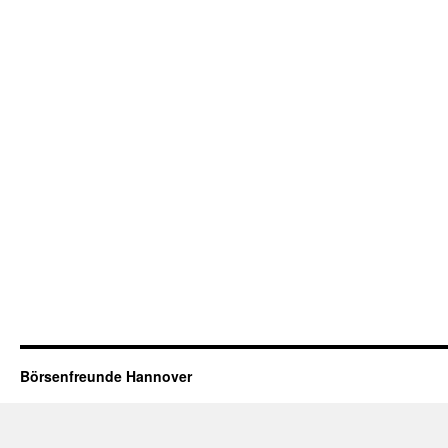
Börsenfreunde Hannover