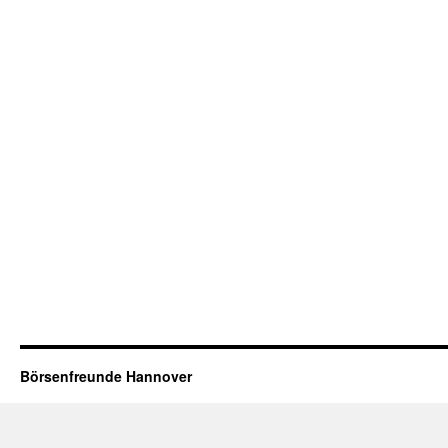
Börsenfreunde Hannover