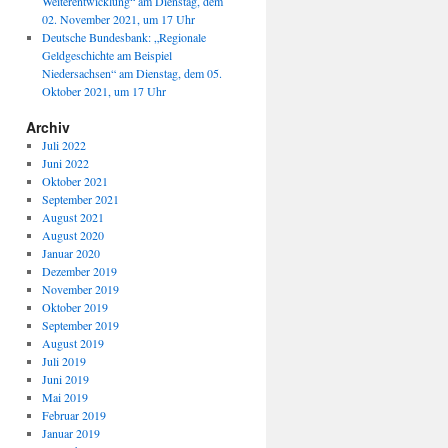
Weiterentwicklung“ am Dienstag, dem
02. November 2021, um 17 Uhr
Deutsche Bundesbank: „Regionale
Geldgeschichte am Beispiel
Niedersachsen“ am Dienstag, dem 05.
Oktober 2021, um 17 Uhr
Archiv
Juli 2022
Juni 2022
Oktober 2021
September 2021
August 2021
August 2020
Januar 2020
Dezember 2019
November 2019
Oktober 2019
September 2019
August 2019
Juli 2019
Juni 2019
Mai 2019
Februar 2019
Januar 2019