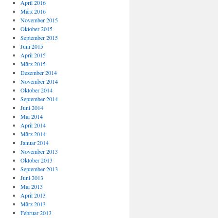
April 2016
März 2016
November 2015
Oktober 2015
September 2015
Juni 2015
April 2015
März 2015
Dezember 2014
November 2014
Oktober 2014
September 2014
Juni 2014
Mai 2014
April 2014
März 2014
Januar 2014
November 2013
Oktober 2013
September 2013
Juni 2013
Mai 2013
April 2013
März 2013
Februar 2013