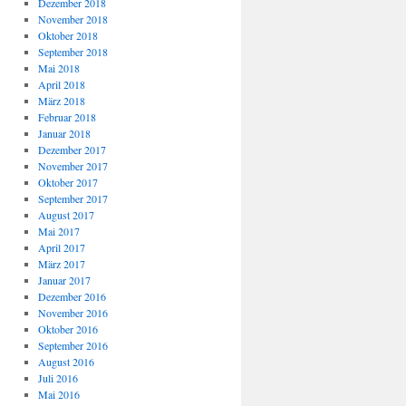
Dezember 2018
November 2018
Oktober 2018
September 2018
Mai 2018
April 2018
März 2018
Februar 2018
Januar 2018
Dezember 2017
November 2017
Oktober 2017
September 2017
August 2017
Mai 2017
April 2017
März 2017
Januar 2017
Dezember 2016
November 2016
Oktober 2016
September 2016
August 2016
Juli 2016
Mai 2016