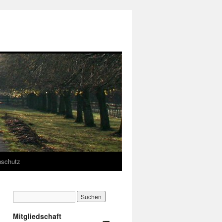
nschutz
Mitgliedschaft