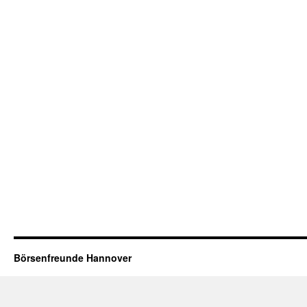
Börsenfreunde Hannover