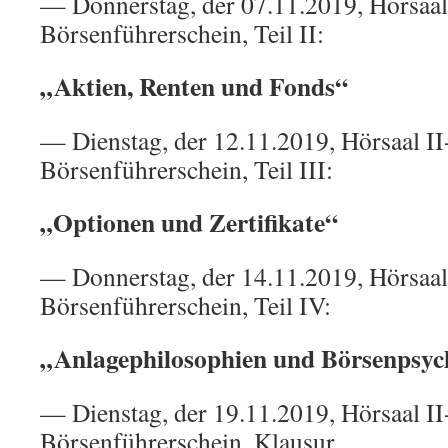
— Donnerstag, der 07.11.2019, Hörsaal
Börsenführerschein, Teil II:
„Aktien, Renten und Fonds“
— Dienstag, der 12.11.2019, Hörsaal II
Börsenführerschein, Teil III:
„Optionen und Zertifikate“
— Donnerstag, der 14.11.2019, Hörsaal
Börsenführerschein, Teil IV:
„Anlagephilosophien und Börsenpsyc
— Dienstag, der 19.11.2019, Hörsaal II
Börsenführerschein, Klausur