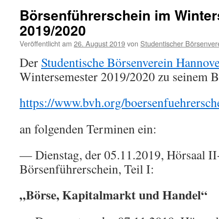
Börsenführerschein im Winte
2019/2020
Veröffentlicht am
26. August 2019
von
Studentischer Börsenver
Der
Studentische Börsenverein Hannove
Wintersemester 2019/2020 zu seinem B
https://www.bvh.org/boersenfuehrersch
an folgenden Terminen ein:
— Dienstag, der 05.11.2019, Hörsaal II
Börsenführerschein, Teil I:
„Börse, Kapitalmarkt und Handel“