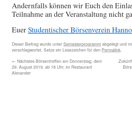
Andernfalls können wir Euch den Einlas
Teilnahme an der Veranstaltung nicht ga
Euer
Studentischer Börsenverein Hanno
Dieser Beitrag wurde unter
Semesterprogramm
abgelegt und m
verschlagwortet. Setze ein Lesezeichen für den
Permalink
.
←
Nächstes Börsentreffen am Donnerstag, dem
Zukünf
29. August 2019, ab 18 Uhr, im Restaurant
Börs
Alexander