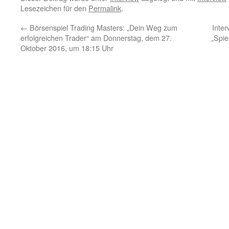
Lesezeichen für den
Permalink
.
←
Börsenspiel Trading Masters: „Dein Weg zum
Inte
erfolgreichen Trader“ am Donnerstag, dem 27.
„Spie
Oktober 2016, um 18:15 Uhr