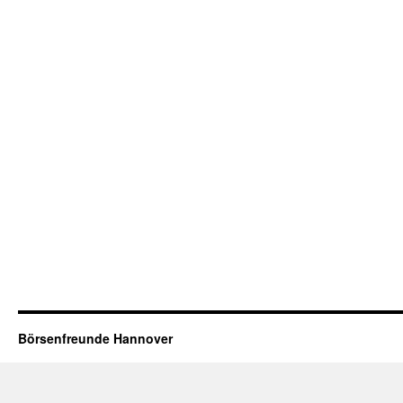
Börsenfreunde Hannover