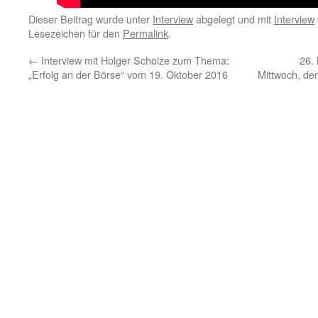
Dieser Beitrag wurde unter
Interview
abgelegt und mit
Interview
Lesezeichen für den
Permalink
.
←
Interview mit Holger Scholze zum Thema:
26.
„Erfolg an der Börse“ vom 19. Oktober 2016
Mittwoch, de