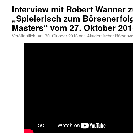
Interview mit Robert Wanner
„Spielerisch zum Börsenerfolg
Masters“ vom 27. Oktober 201
Veröffentlicht am
30. Oktober 2016
von
Akademischer Börsenve