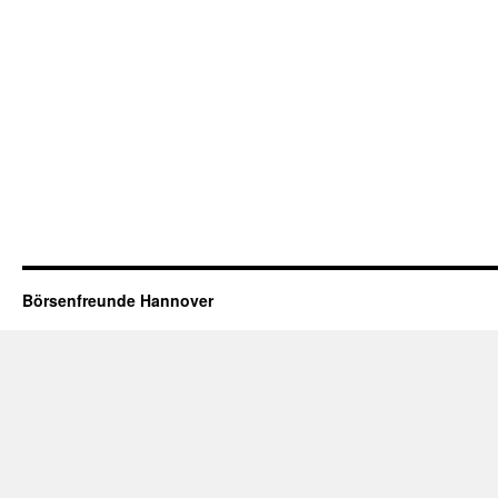
Börsenfreunde Hannover