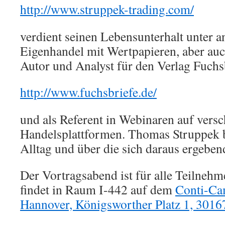
http://www.struppek-trading.com/
verdient seinen Lebensunterhalt unter 
Eigenhandel mit Wertpapieren, aber auch
Autor und Analyst für den Verlag Fuchs
http://www.fuchsbriefe.de/
und als Referent in Webinaren auf vers
Handelsplattformen. Thomas Struppek b
Alltag und über die sich daraus ergebe
Der Vortragsabend ist für alle Teilnehm
findet in Raum I-442 auf dem
Conti-Cam
Hannover, Königsworther Platz 1, 3016