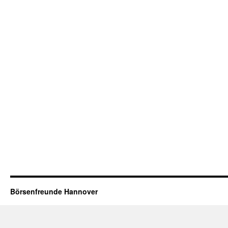
Börsenfreunde Hannover