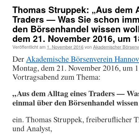
Thomas Struppek: „Aus dem A
Traders — Was Sie schon imm
den Börsenhandel wissen wol
dem 21. November 2016, um 1
Veröffentlicht am
1. November 2016
von
Akademischer Börsenv
Der
Akademische Börsenverein Hannove
Montag, dem 21. November 2016, um 1
Vortragsabend zum Thema:
„Aus dem Alltag eines Traders — Wa
einmal über den Börsenhandel wissen
ein. Thomas Struppek, freiberuflicher T
und Analyst,