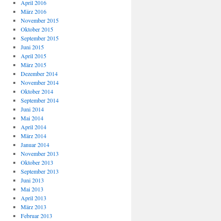
April 2016
März 2016
November 2015
Oktober 2015
September 2015
Juni 2015
April 2015
März 2015
Dezember 2014
November 2014
Oktober 2014
September 2014
Juni 2014
Mai 2014
April 2014
März 2014
Januar 2014
November 2013
Oktober 2013
September 2013
Juni 2013
Mai 2013
April 2013
März 2013
Februar 2013