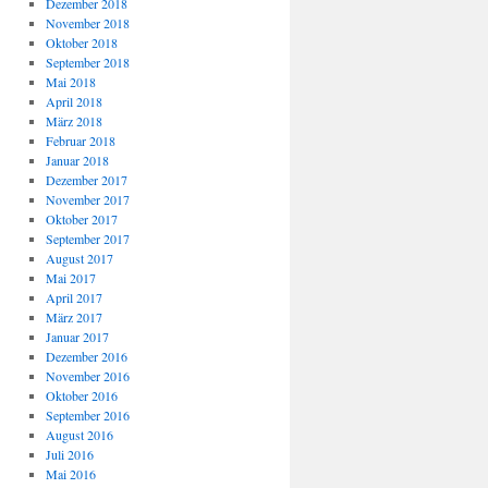
Dezember 2018
November 2018
Oktober 2018
September 2018
Mai 2018
April 2018
März 2018
Februar 2018
Januar 2018
Dezember 2017
November 2017
Oktober 2017
September 2017
August 2017
Mai 2017
April 2017
März 2017
Januar 2017
Dezember 2016
November 2016
Oktober 2016
September 2016
August 2016
Juli 2016
Mai 2016