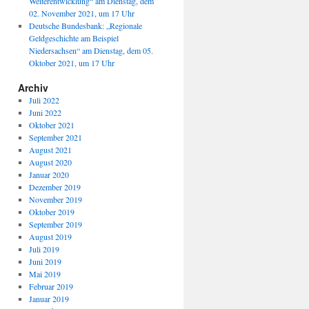
Weiterentwicklung“ am Dienstag, dem
02. November 2021, um 17 Uhr
Deutsche Bundesbank: „Regionale
Geldgeschichte am Beispiel
Niedersachsen“ am Dienstag, dem 05.
Oktober 2021, um 17 Uhr
Archiv
Juli 2022
Juni 2022
Oktober 2021
September 2021
August 2021
August 2020
Januar 2020
Dezember 2019
November 2019
Oktober 2019
September 2019
August 2019
Juli 2019
Juni 2019
Mai 2019
Februar 2019
Januar 2019