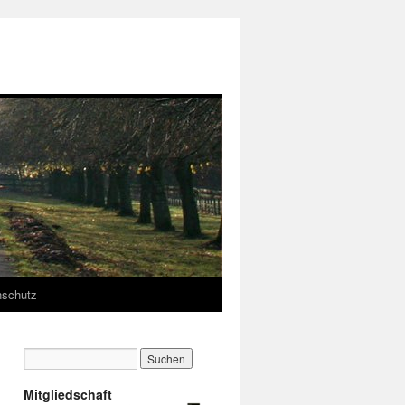
nschutz
Mitgliedschaft